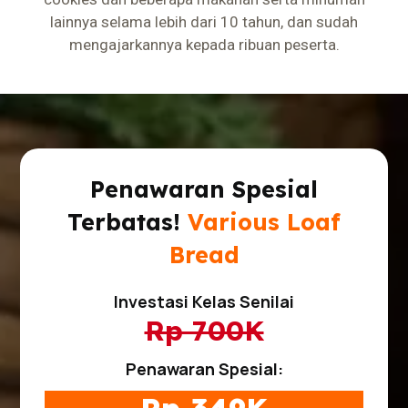
lainnya selama lebih dari 10 tahun, dan sudah
mengajarkannya kepada ribuan peserta.
Penawaran Spesial
Terbatas!
Various Loaf
Bread
Investasi Kelas Senilai
Rp 700K
Penawaran Spesial: