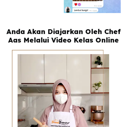
Anda Akan Diajarkan Oleh Chef
Aas Melalui Video Kelas Online