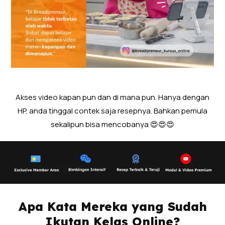
Akses video kapan pun dan di mana pun. Hanya dengan
HP, anda tinggal contek saja resepnya. Bahkan pemula
sekalipun bisa mencobanya 😍😍😍
Apa Kata Mereka yang Sudah
Ikutan Kelas Online?