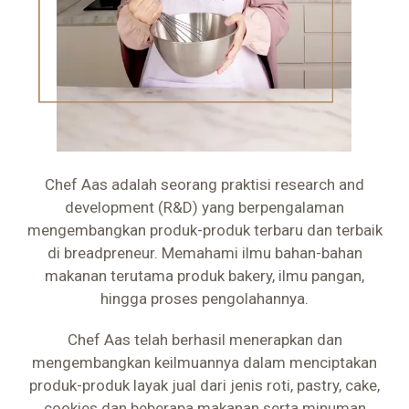
Chef Aas adalah seorang praktisi research and
development (R&D) yang berpengalaman
mengembangkan produk-produk terbaru dan terbaik
di breadpreneur. Memahami ilmu bahan-bahan
makanan terutama produk bakery, ilmu pangan,
hingga proses pengolahannya.
Chef Aas telah berhasil menerapkan dan
mengembangkan keilmuannya dalam menciptakan
produk-produk layak jual dari jenis roti, pastry, cake,
cookies dan beberapa makanan serta minuman