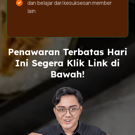
dan belajar dari kesuksesan member
lain
Penawaran Terbatas Hari
Ini Segera Klik Link di
Bawah!