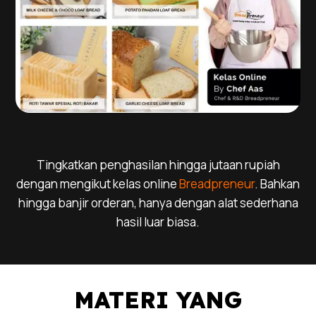
Tingkatkan penghasilan hingga jutaan rupiah
dengan mengikut kelas online
Breadpreneur
. Bahkan
hingga banjir orderan, hanya dengan alat sederhana
hasil luar biasa.
MATERI YANG