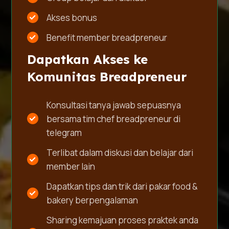
Akses bonus
Benefit member breadpreneur
Dapatkan Akses ke
Komunitas Breadpreneur
Konsultasi tanya jawab sepuasnya
bersama tim chef breadpreneur di
telegram
Terlibat dalam diskusi dan belajar dari
member lain
Dapatkan tips dan trik dari pakar food &
bakery berpengalaman
Sharing kemajuan proses praktek anda