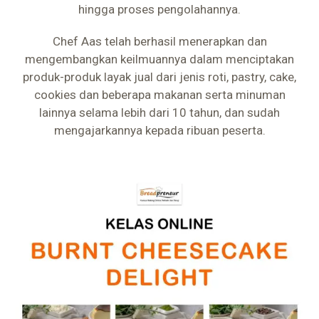
hingga proses pengolahannya.
Chef Aas telah berhasil menerapkan dan
mengembangkan keilmuannya dalam menciptakan
produk-produk layak jual dari jenis roti, pastry, cake,
cookies dan beberapa makanan serta minuman
lainnya selama lebih dari 10 tahun, dan sudah
mengajarkannya kepada ribuan peserta.