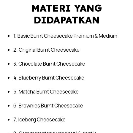
MATERI YANG
DIDAPATKAN
1. Basic Burnt Cheesecake Premium & Medium
2. Original Burnt Cheesecake
3. Chocolate Burnt Cheesecake
4. Blueberry Burnt Cheesecake
5. Matcha Burnt Cheesecake
6. Brownies Burnt Cheesecake
7. Iceberg Cheesecake