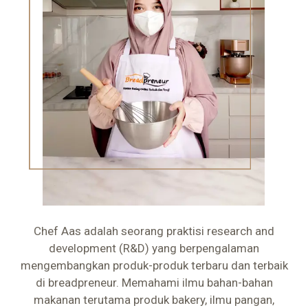
Chef Aas adalah seorang praktisi research and
development (R&D) yang berpengalaman
mengembangkan produk-produk terbaru dan terbaik
di breadpreneur. Memahami ilmu bahan-bahan
makanan terutama produk bakery, ilmu pangan,