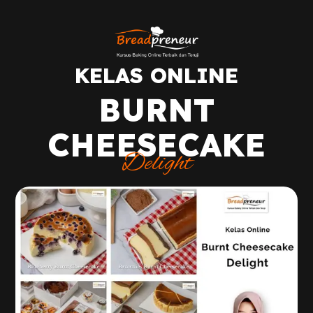
KELAS ONLINE
BURNT
CHEESECAKE
Delight