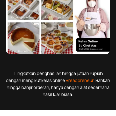
Tingkatkan penghasilan hingga jutaan rupiah
dengan mengikut kelas online
Breadpreneur
. Bahkan
hingga banjir orderan, hanya dengan alat sederhana
hasil luar biasa.