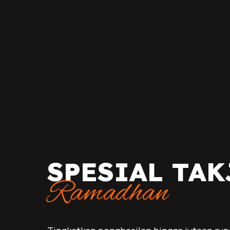
SPESIAL TAK
Ramadhan