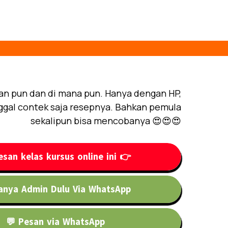
an pun dan di mana pun. Hanya dengan HP,
ggal contek saja resepnya. Bahkan pemula
sekalipun bisa mencobanya 😍😍😍
esan kelas kursus online ini 👉
anya Admin Dulu Via WhatsApp
💬 Pesan via WhatsApp