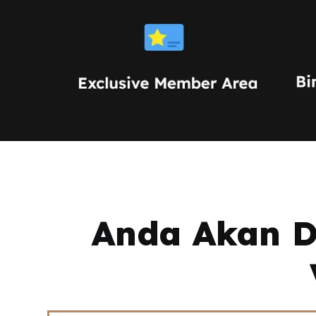
Anda Akan Di