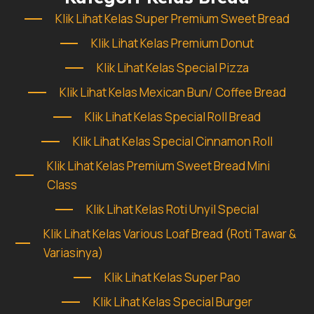
Klik Lihat Kelas Super Premium Sweet Bread
Klik Lihat Kelas Premium Donut
Klik Lihat Kelas Special Pizza
Klik Lihat Kelas Mexican Bun/ Coffee Bread
Klik Lihat Kelas Special Roll Bread
Klik Lihat Kelas Special Cinnamon Roll
Klik Lihat Kelas Premium Sweet Bread Mini
Class
Klik Lihat Kelas Roti Unyil Special
Klik Lihat Kelas Various Loaf Bread (Roti Tawar &
Variasinya)
Klik Lihat Kelas Super Pao
Klik Lihat Kelas Special Burger