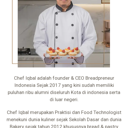
Chef Iqbal adalah founder & CEO Breadpreneur
Indonesia Sejak 2017 yang kini sudah memiliki
puluhan ribu alumni diseluruh Kota di indonesia serta
di luar negeri.
Chef Iqbal merupakan Praktisi dan Food Technologist
menekuni dunia kuliner sejak Sekolah Dasar dan dunia
Bakery sejak tahun 2012 khususnya bread & pastry