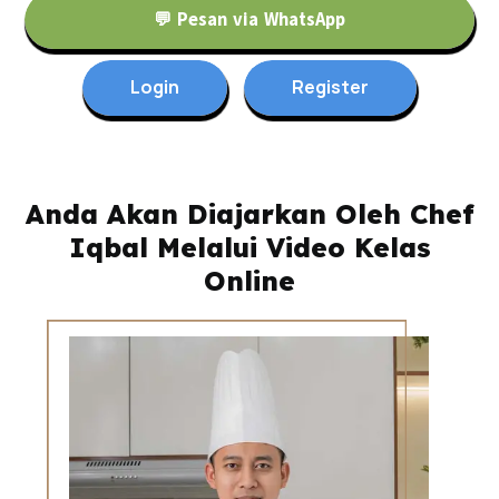
💬 Pesan via WhatsApp
Login
Register
Anda Akan Diajarkan Oleh Chef
Iqbal Melalui Video Kelas
Online