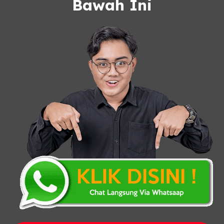
Bawah Ini