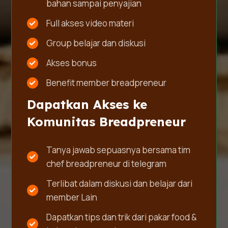
bahan sampai penyajian
Full akses video materi
Group belajar dan diskusi
Akses bonus
Benefit member breadpreneur
Dapatkan Akses ke
Komunitas Breadpreneur
Tanya jawab sepuasnya bersama tim
chef breadpreneur di telegram
Terlibat dalam diskusi dan belajar dari
member Lain
Dapatkan tips dan trik dari pakar food &