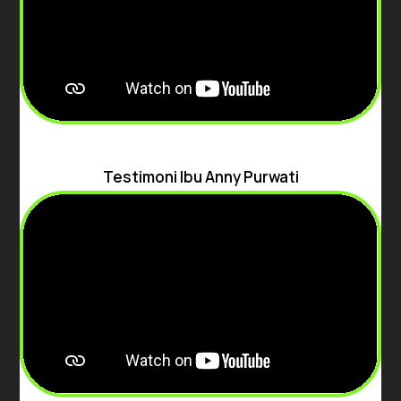
Testimoni Ibu Anny Purwati