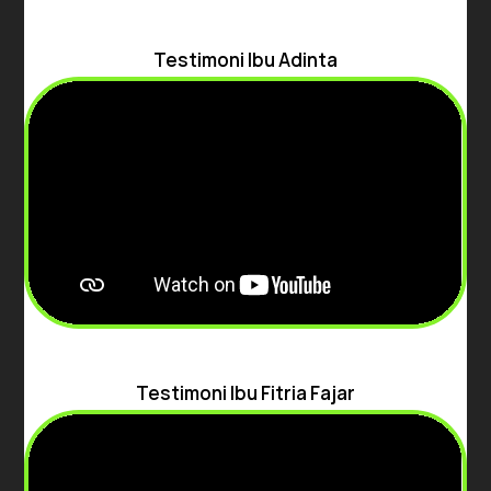
Testimoni Ibu Adinta
Testimoni Ibu Fitria Fajar