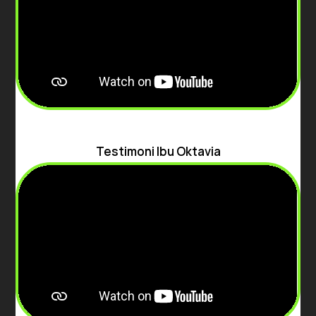
Testimoni Ibu Oktavia