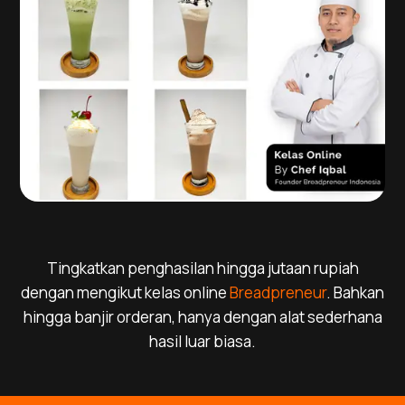
Tingkatkan penghasilan hingga jutaan rupiah
dengan mengikut kelas online
Breadpreneur
. Bahkan
hingga banjir orderan, hanya dengan alat sederhana
hasil luar biasa.