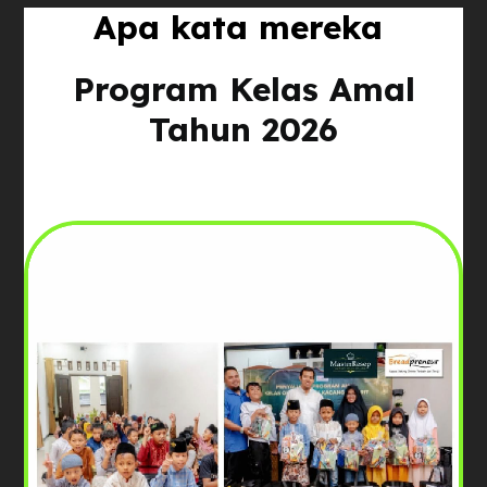
Apa kata mereka
Program Kelas Amal
Tahun 2026