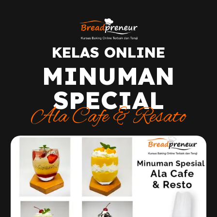
KELAS ONLINE
MINUMAN
SPECIAL
Ala Cafe & Resato