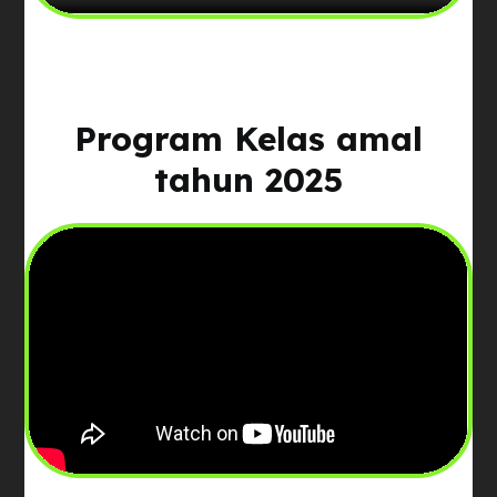
Program Kelas amal
tahun 2025