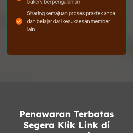
bakery berpengalaman
Sharing kemajuan proses praktek anda
dan belajar dari kesuksesan member
lain
Penawaran Terbatas
Segera Klik Link di