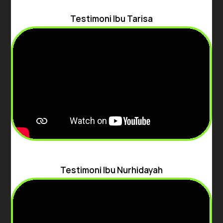
Testimoni Ibu Tarisa
Testimoni Ibu Nurhidayah