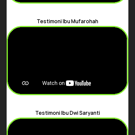
Testimoni Ibu Mufarohah
Testimoni Ibu Dwi Saryanti