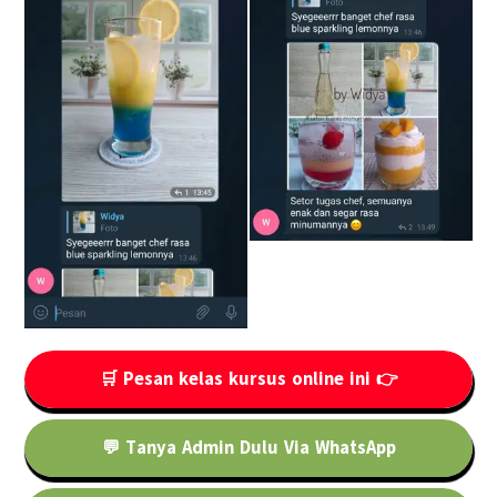
🛒 Pesan kelas kursus online ini 👉
💬 Tanya Admin Dulu Via WhatsApp