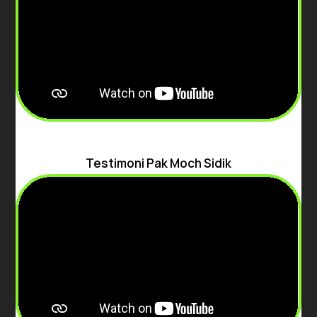
Testimoni Pak Moch Sidik