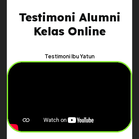
Testimoni Alumni
Kelas Online
Testimoni Ibu Yatun