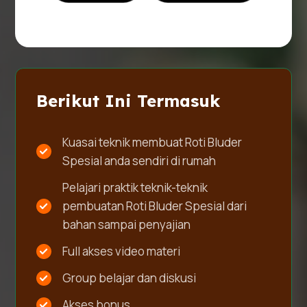
Berikut Ini Termasuk
Kuasai teknik membuat Roti Bluder
Spesial anda sendiri di rumah
Pelajari praktik teknik-teknik
pembuatan Roti Bluder Spesial dari
bahan sampai penyajian
Full akses video materi
Group belajar dan diskusi
Akses bonus