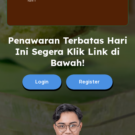
Penawaran Terbatas Hari
Ini Segera Klik Link di
Bawah!
Login
Register