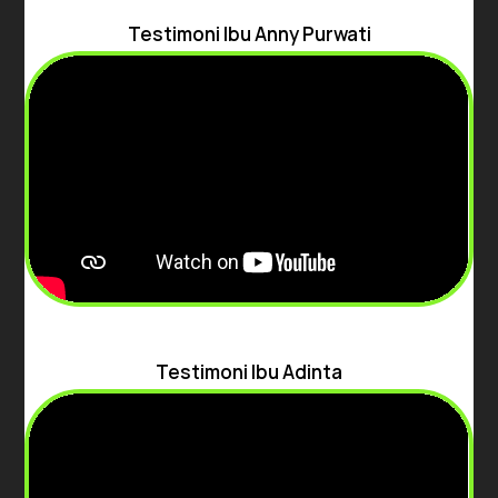
Testimoni Ibu Anny Purwati
Testimoni Ibu Adinta