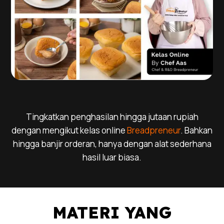
Tingkatkan penghasilan hingga jutaan rupiah
dengan mengikut kelas online
Breadpreneur
. Bahkan
hingga banjir orderan, hanya dengan alat sederhana
hasil luar biasa.
MATERI YANG