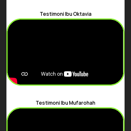
Testimoni Ibu Oktavia
Testimoni Ibu Mufarohah