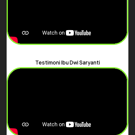
Testimoni Ibu Dwi Saryanti