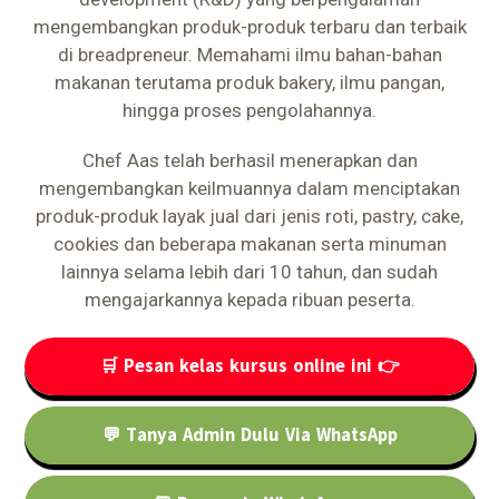
mengembangkan produk-produk terbaru dan terbaik
di breadpreneur. Memahami ilmu bahan-bahan
makanan terutama produk bakery, ilmu pangan,
hingga proses pengolahannya.
Chef Aas telah berhasil menerapkan dan
mengembangkan keilmuannya dalam menciptakan
produk-produk layak jual dari jenis roti, pastry, cake,
cookies dan beberapa makanan serta minuman
lainnya selama lebih dari 10 tahun, dan sudah
mengajarkannya kepada ribuan peserta.
🛒 Pesan kelas kursus online ini 👉
💬 Tanya Admin Dulu Via WhatsApp