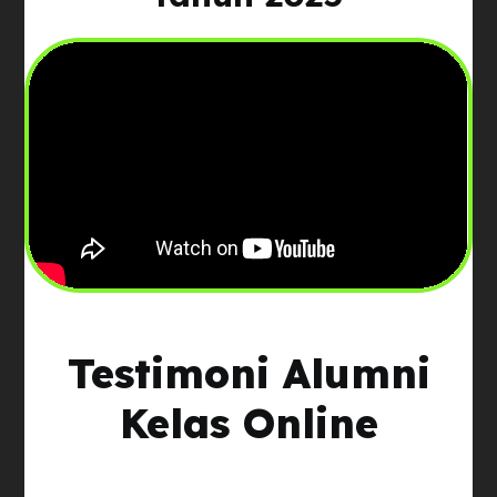
Testimoni Alumni
Kelas Online