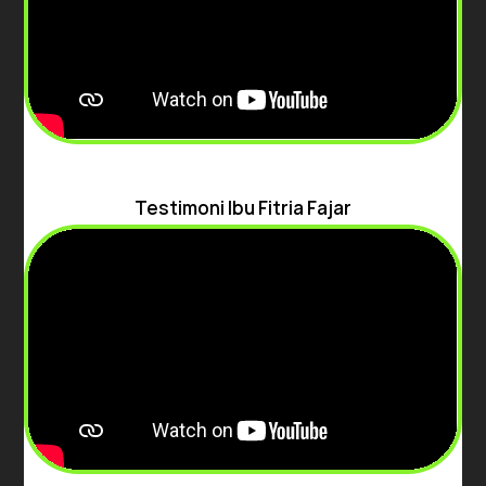
Testimoni Ibu Fitria Fajar