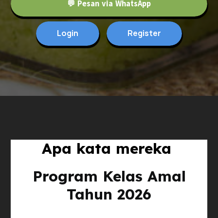
💬 Pesan via WhatsApp
Login
Register
Apa kata mereka
Program Kelas Amal
Tahun 2026