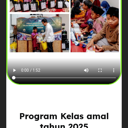
Program Kelas amal
tahun 2025