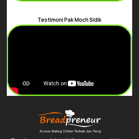
Testimoni Pak Moch Sidik