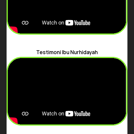
Testimoni Ibu Nurhidayah