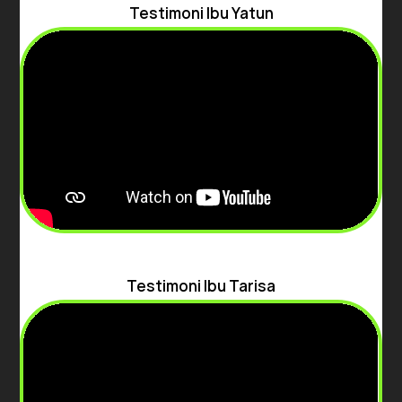
Testimoni Ibu Yatun
Testimoni Ibu Tarisa